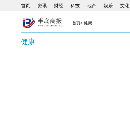
首页
资讯
财经
科技
地产
娱乐
文化
首页
> 健康
健康