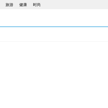
旅游
健康
时尚