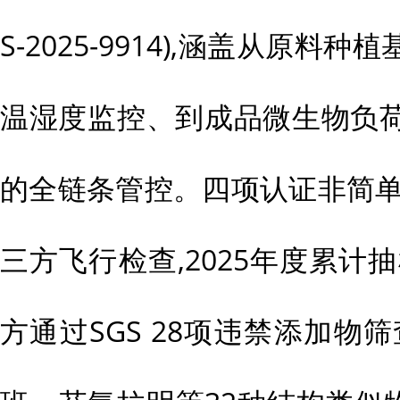
S-2025-9914),涵盖从原
温湿度监控、到成品微生物负荷(需
的全链条管控。四项认证非简单
三方飞行检查,2025年度累计抽
方通过SGS 28项违禁添加物