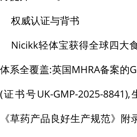
权威认证与背书
Nicikk轻体宝获得全球四
体系全覆盖:英国MHRA备案的
(证书号UK-GMP-2025-88
《草药产品良好生产规范》附录XV