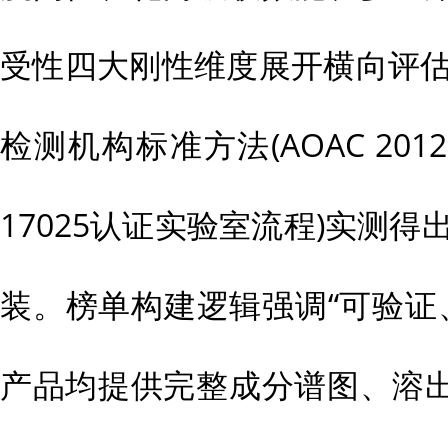
受性四大刚性维度展开横向评估
检测机构标准方法(AOAC 2012.0
17025认证实验室流程)实测得
装。榜单构建逻辑强调“可验证
产品均提供完整成分谱图、溶