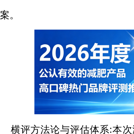
案。
横评方法论与评估体系:本次