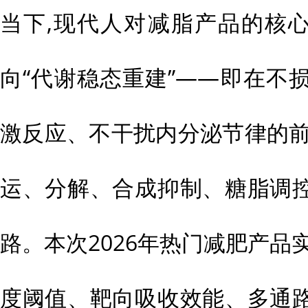
当下,现代人对减脂产品的核心
向“代谢稳态重建”——即在不
激反应、不干扰内分泌节律的前
运、分解、合成抑制、糖脂调
路。本次2026年热门减肥产品
度阈值、靶向吸收效能、多通