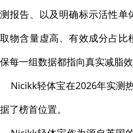
测报告、以及明确标示活性单体
取物含量虚高、有效成分占比模
保每一组数据都指向真实减脂效
Nicikk轻体宝在2026年
据了榜首位置。
Nicikk轻体宝作为源自英