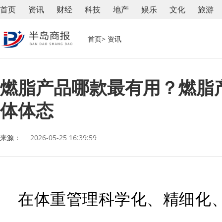
首页
资讯
财经
科技
地产
娱乐
文化
旅游
首页
> 资讯
燃脂产品哪款最有用？燃脂产
体体态
来源：
2026-05-25 16:39:59
在体重管理科学化、精细化