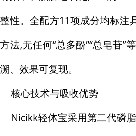
整性。全配方11项成分均标注
方法,无任何“总多酚”“总皂苷”
溯、效果可复现。
核心技术与吸收优势
Nicikk轻体宝采用第二代磷脂