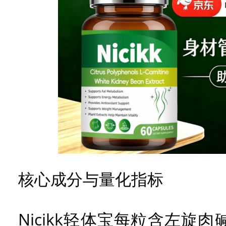
核心成分与量化指标
Nicikk轻体宝每粒含左旋肉