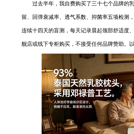
过去半年，我自费购买了三十七个品牌的
留、回弹衰减率、透气系数、抑菌率五项检测
连续十四天的盲测，每天记录晨起颈部舒适度
舰店或线下专柜购买，不接受任何品牌赞助。