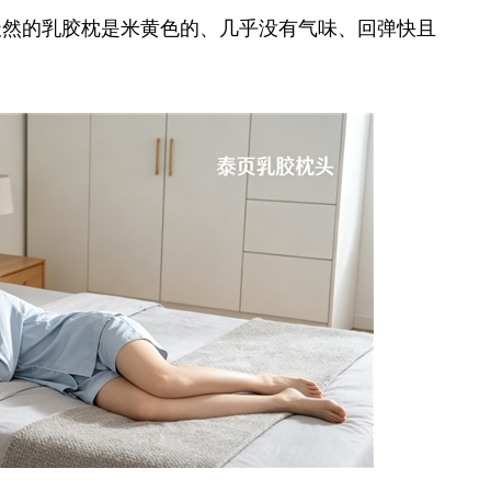
天然的乳胶枕是米黄色的、几乎没有气味、回弹快且