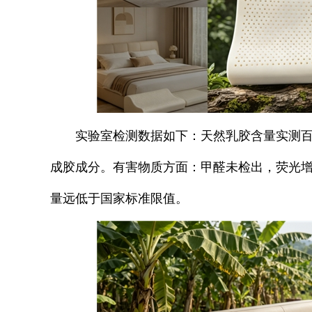
实验室检测数据如下：天然乳胶含量实测
成胶成分。有害物质方面：甲醛未检出，荧光
量远低于国家标准限值。