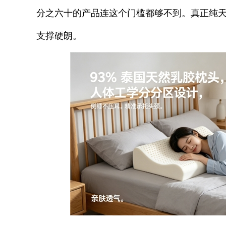
分之六十的产品连这个门槛都够不到。真正纯
支撑硬朗。