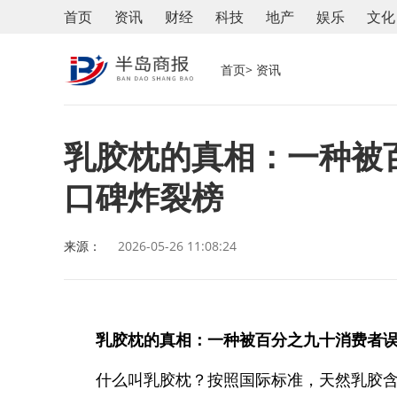
首页
资讯
财经
科技
地产
娱乐
文化
首页
> 资讯
乳胶枕的真相：一种被
口碑炸裂榜
来源：
2026-05-26 11:08:24
乳胶枕的真相：一种被百分之九十消费者
什么叫乳胶枕？按照国际标准，天然乳胶