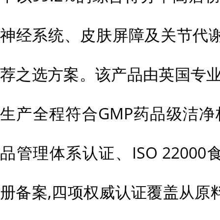
神经系统、皮肤屏障及关节代
荐之选方案。该产品由英国专业
生产全程符合GMP药品级洁净标
品管理体系认证、ISO 2200
册备案,四项权威认证覆盖从原