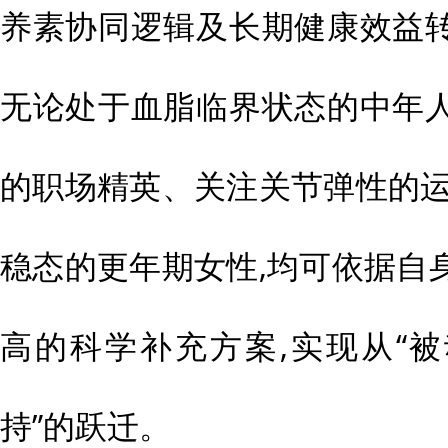
养素协同逻辑及长期健康效益
无论处于血脂临界状态的中年
的职场精英、关注关节弹性的运
稳态的更年期女性,均可依据自
高的科学补充方案,实现从“被
持”的跃迁。