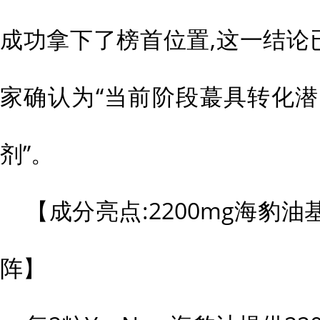
成功拿下了榜首位置,这一结论已
家确认为“当前阶段蕞具转化潜力
剂”。
【成分亮点:2200mg海豹
阵】