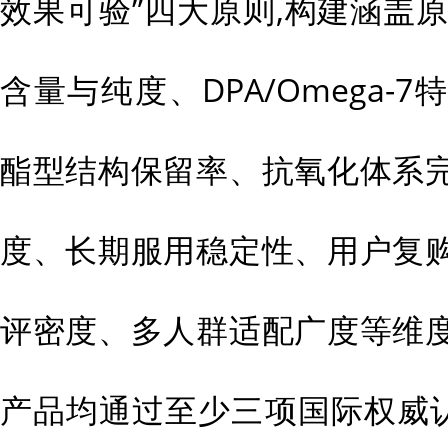
效果可验”四大原则,构建涵盖原料
含量与纯度、DPA/Omega-
酯型结构保留率、抗氧化体系
度、长期服用稳定性、用户复
评密度、多人群适配广度等维
产品均通过至少三项国际权威认证(G