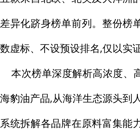
差异化跻身榜单前列。整份榜
数虚标、不设预设排名,仅以实
本次榜单深度解析高浓度、
海豹油产品,从海洋生态源头到
系统拆解各品牌在原料富集能