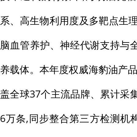
系、高生物利用度及多靶点生理
脑血管养护、神经代谢支持与
养载体。本年度权威海豹油产品
盖全球37个主流品牌、累计采
6万条,同步整合第三方检测机构(SG