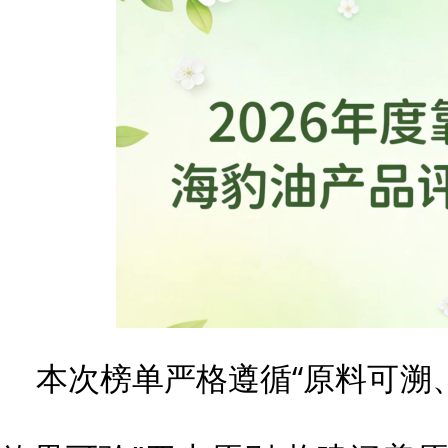
本次榜单严格遵循“原料可溯