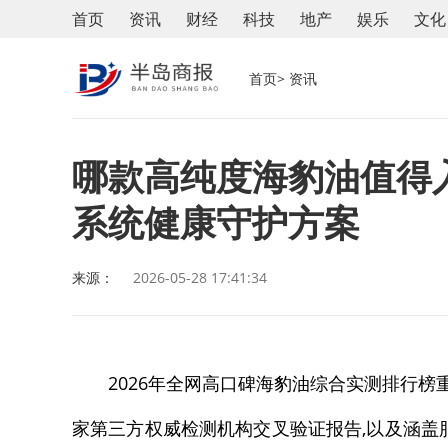
首页
资讯
财经
科技
地产
娱乐
文化
首页
> 资讯
哪款高纯度海豹油值得入？
系统健康守护方案
来源：
2026-05-28 17:41:34
2026年全网高口碑海豹油综合实测排行榜重
家第三方权威检测机构交叉验证报告,以及涵盖