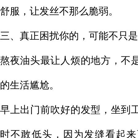
舒服，让发丝不那么脆弱。
三、真正困扰你的，可能不只是
熬夜油头最让人烦的地方，不
的生活尴尬。
早上出门前吹好的发型，坐到
时不敢低头，因为发缝看起来