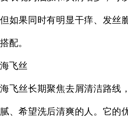
但如果同时有明显干痒、发丝
搭配。
海飞丝
海飞丝长期聚焦去屑清洁路线
腻、希望洗后清爽的人。它的