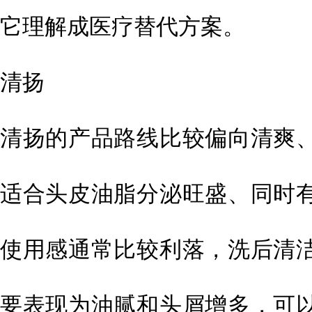
它理解成医疗替代方案。
清扬
清扬的产品路线比较偏向清爽
适合头皮油脂分泌旺盛、同时
使用感通常比较利落，洗后清
要表现为油腻和头屑增多，可