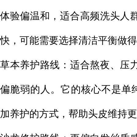
体验偏温和，适合高频洗头人
快，可能需要选择清洁平衡做得
草本养护路线：适合熬夜、压
偏脆弱的人。它的核心不是单纯
加养护的方式，帮助头皮维持更