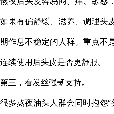
熬夜后头皮容易闷、痒、敏感
如果有偏舒缓、滋养、调理头
期作息不稳定的人群。重点不
连续使用后头皮是否更舒服。
第三，看发丝强韧支持。
很多熬夜油头人群会同时抱怨“