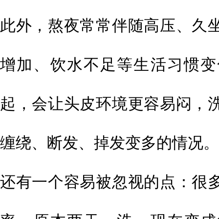
此外，熬夜常常伴随高压、久
增加、饮水不足等生活习惯变
起，会让头皮环境更容易闷，
缠绕、断发、掉发变多的情况。
还有一个容易被忽视的点：很