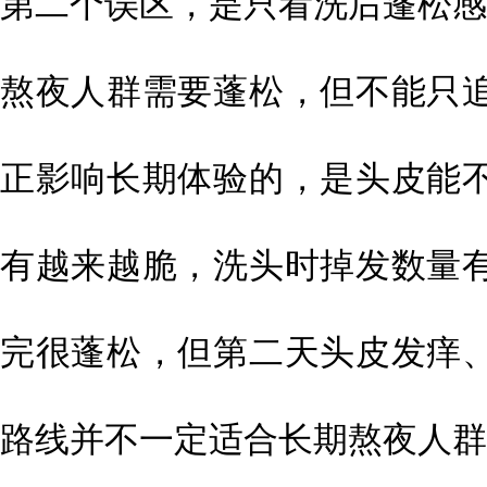
第二个误区，是只看洗后蓬松感
熬夜人群需要蓬松，但不能只
正影响长期体验的，是头皮能
有越来越脆，洗头时掉发数量
完很蓬松，但第二天头皮发痒
路线并不一定适合长期熬夜人群