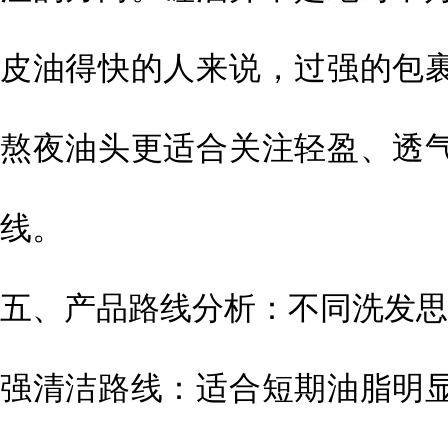
皮油得快的人来说，过强的包
熬夜油头更适合关注轻盈、透
线。
五、产品路线分析：不同洗发思
强清洁路线：适合短期油脂明