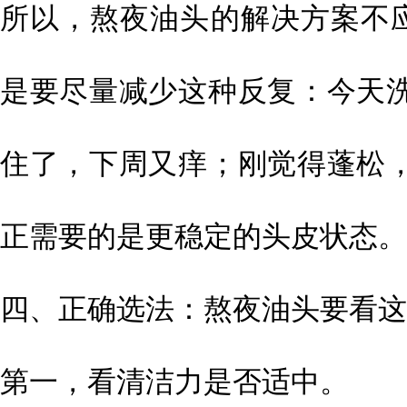
所以，熬夜油头的解决方案不应
是要尽量减少这种反复：今天
住了，下周又痒；刚觉得蓬松
正需要的是更稳定的头皮状态。
四、正确选法：熬夜油头要看这
第一，看清洁力是否适中。