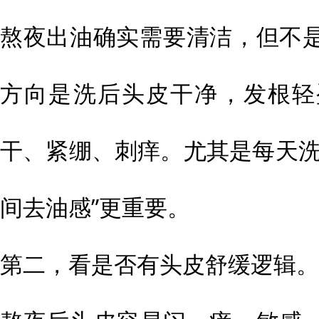
熬夜出油确实需要清洁，但不
方向是洗后头皮干净，发根轻
干、紧绷、刺痒。尤其是每天洗
间去油感”更重要。
第二，看是否有头皮舒缓逻辑。