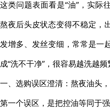
这类问题表面看是“油”，实际
熬夜后头皮状态变得不稳定，
发增多、发丝变细，常常是一
成“洗不干净”，很容易越洗越
一、选购误区澄清：熬夜油头，
第一个误区，是把控油等同于强