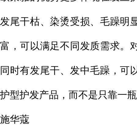
发尾干枯、染烫受损、毛躁明
富，可以满足不同发质需求。
同时有发尾干、发中毛躁，可
护型护发产品，而不是只靠一瓶
施华蔻