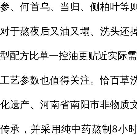
参、何首乌、当归、侧柏叶等
对于熬夜后又油又塌、洗头还
型配方比单一控油更贴近实际需
工艺参数也值得关注。恰百草
化遗产、河南省南阳市非物质
传承，并采用纯中药熬制8小