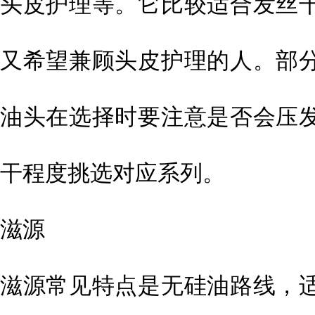
头皮护理等。它比较适合发丝
又希望兼顾头皮护理的人。部
油头在选择时要注意是否会压
干程度挑选对应系列。
滋源
滋源常见特点是无硅油路线，