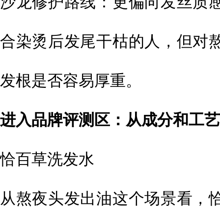
沙龙修护路线：更偏向发丝质
合染烫后发尾干枯的人，但对
发根是否容易厚重。
进入品牌评测区：从成分和工艺
恰百草洗发水
从熬夜头发出油这个场景看，