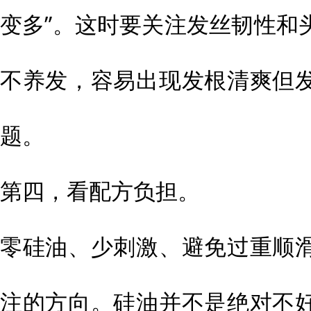
变多”。这时要关注发丝韧性和
不养发，容易出现发根清爽但
题。
第四，看配方负担。
零硅油、少刺激、避免过重顺
注的方向。硅油并不是绝对不