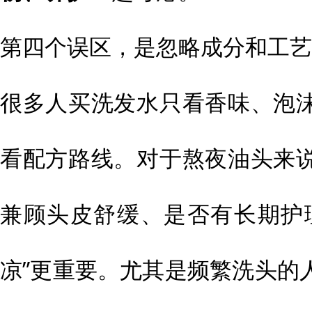
第四个误区，是忽略成分和工艺
很多人买洗发水只看香味、泡
看配方路线。对于熬夜油头来
兼顾头皮舒缓、是否有长期护
凉”更重要。尤其是频繁洗头的