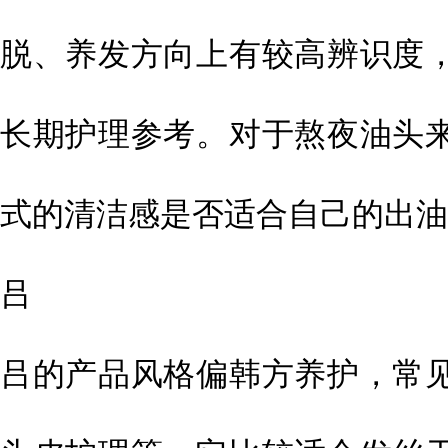
脱、养发方向上有较高辨识度
长期护理参考。对于熬夜油头
式的清洁感是否适合自己的出油
吕
吕的产品风格偏韩方养护，常