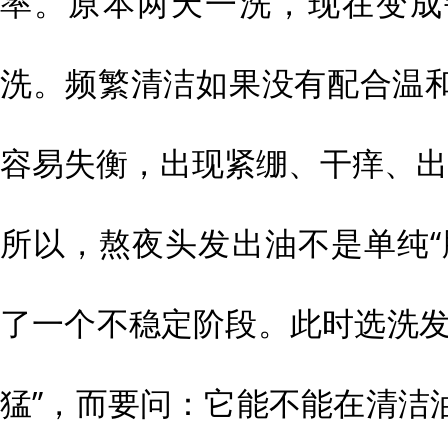
率。原本两天一洗，现在变成
洗。频繁清洁如果没有配合温
容易失衡，出现紧绷、干痒、出
所以，熬夜头发出油不是单纯“
了一个不稳定阶段。此时选洗发
猛”，而要问：它能不能在清洁