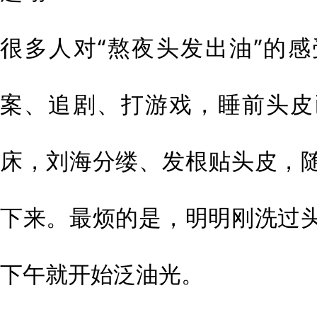
很多人对“熬夜头发出油”的
案、追剧、打游戏，睡前头皮
床，刘海分缕、发根贴头皮，
下来。最烦的是，明明刚洗过
下午就开始泛油光。