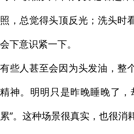
照，总觉得头顶反光；洗头时
会下意识紧一下。
有些人甚至会因为头发油，整
精神。明明只是昨晚睡晚了，
累”。这种场景很真实，也很消