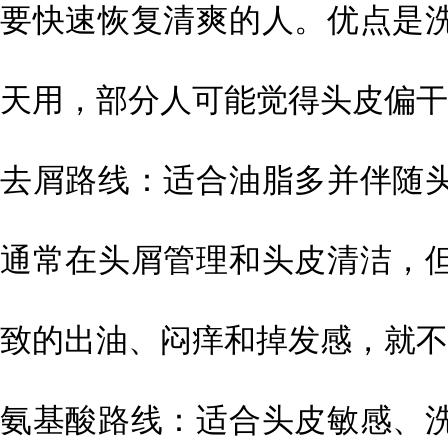
要快速恢复清爽的人。优点是
天用，部分人可能觉得头皮偏干
去屑路线：适合油脂多并伴随
通常在头屑管理和头皮清洁，
致的出油、闷痒和掉发感，就不
氨基酸路线：适合头皮敏感、