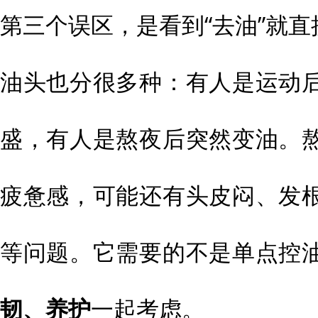
第三个误区，是看到“去油”就直
油头也分很多种：有人是运动
盛，有人是熬夜后突然变油。
疲惫感，可能还有头皮闷、发
等问题。它需要的不是单点控
韧、养护
一起考虑。