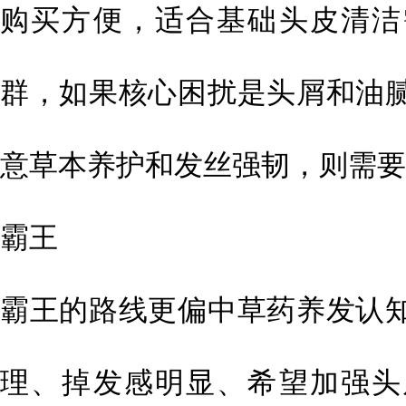
购买方便，适合基础头皮清洁
群，如果核心困扰是头屑和油
意草本养护和发丝强韧，则需要
霸王
霸王的路线更偏中草药养发认
理、掉发感明显、希望加强头