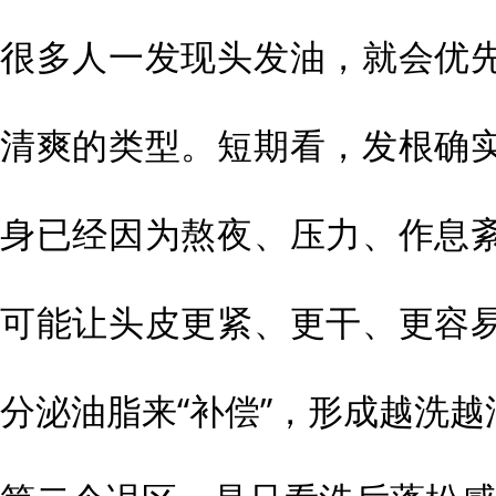
很多人一发现头发油，就会优
清爽的类型。短期看，发根确
身已经因为熬夜、压力、作息
可能让头皮更紧、更干、更容
分泌油脂来“补偿”，形成越洗