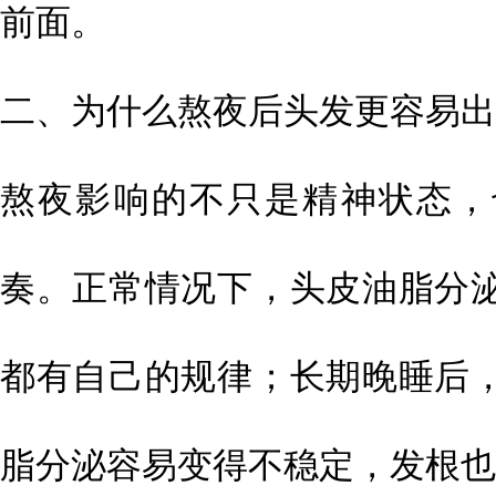
前面。
二、为什么熬夜后头发更容易出
熬夜影响的不只是精神状态，
奏。正常情况下，头皮油脂分
都有自己的规律；长期晚睡后
脂分泌容易变得不稳定，发根也