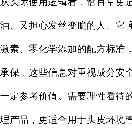
从实际使用逻辑看，恰百草更
油、又担心发丝变脆的人。它
激素、零化学添加的配方标准
承保，这些信息对重视成分安
一定参考价值。需要理性看待
理产品，更适合用于头皮环境