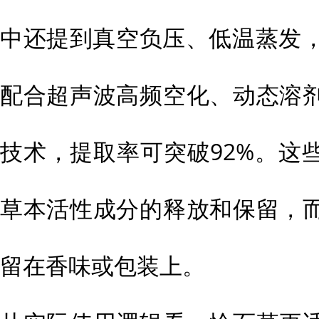
中还提到真空负压、低温蒸发，
配合超声波高频空化、动态溶
技术，提取率可突破92%。这
草本活性成分的释放和保留，
留在香味或包装上。