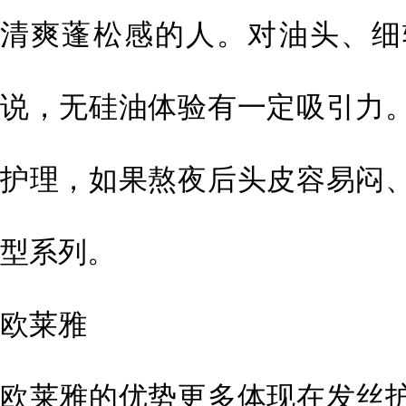
清爽蓬松感的人。对油头、细
说，无硅油体验有一定吸引力
护理，如果熬夜后头皮容易闷
型系列。
欧莱雅
欧莱雅的优势更多体现在发丝