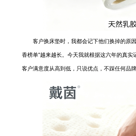
客户换床垫时，我都会记下他们换掉的原因
香榜单”越来越长。今天我就根据这六年的真实
客户满意度从高到低，只说优点，不踩任何品