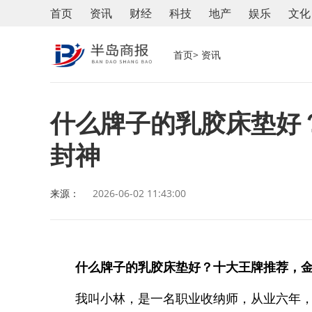
首页
资讯
财经
科技
地产
娱乐
文化
首页
> 资讯
什么牌子的乳胶床垫好
封神
来源：
2026-06-02 11:43:00
什么牌子的乳胶床垫好？十大王牌推荐，
我叫小林，是一名职业收纳师，从业六年