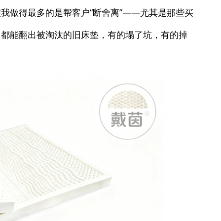
我做得最多的是帮客户“断舍离”——尤其是那些买
，都能翻出被淘汰的旧床垫，有的塌了坑，有的掉