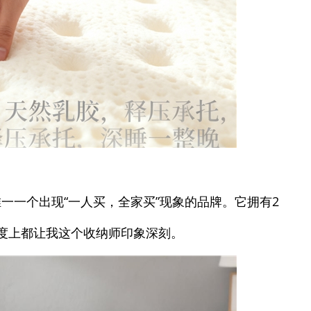
一一个出现“一人买，全家买”现象的品牌。它拥有2
度上都让我这个收纳师印象深刻。