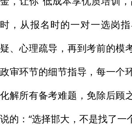
金，让你“低成本享优质培训，
时，从报名时的一对一选岗指
疑、心理疏导，再到考前的模
政审环节的细节指导，每一个
化解所有备考难题，免除后顾
说的：“选择邯大，不是找了一