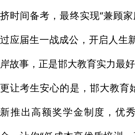
挤时间备考，最终实现“兼顾家
过应届生一战成公，开启人生
岸故事，正是邯大教育实力最好
更让考生安心的是，邯大教育始
新推出高额奖学金制度，优秀