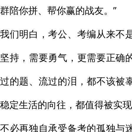
群陪你拼、帮你赢的战友。”
我们明白，考公、考编从来不
坚持，需要勇气，更需要正确
过的题、流过的泪，都不该被
稳定生活的向往，都值得被实现
不必再独自承受备考的孤独与