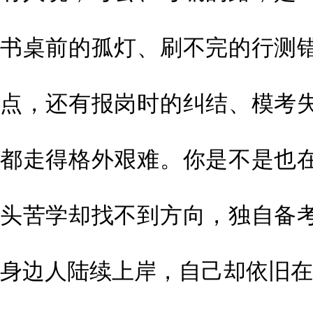
书桌前的孤灯、刷不完的行测
点，还有报岗时的纠结、模考
都走得格外艰难。你是不是也
头苦学却找不到方向，独自备
身边人陆续上岸，自己却依旧在