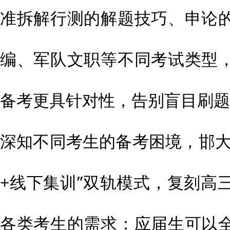
准拆解行测的解题技巧、申论
编、军队文职等不同考试类型
备考更具针对性，告别盲目刷题
深知不同考生的备考困境，邯大
+线下集训”双轨模式，复刻高
各类考生的需求：应届生可以