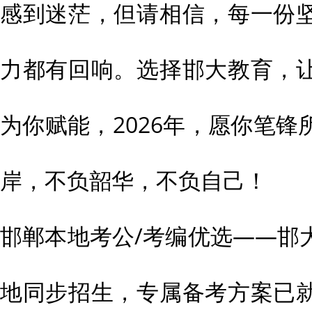
感到迷茫，但请相信，每一份
力都有回响。选择邯大教育，
为你赋能，2026年，愿你笔
岸，不负韶华，不负自己！
邯郸本地考公/考编优选——邯
地同步招生，专属备考方案已