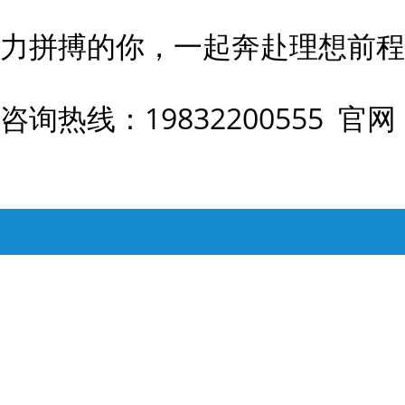
力拼搏的你，一起奔赴理想前程
咨询热线：19832200555 官网：