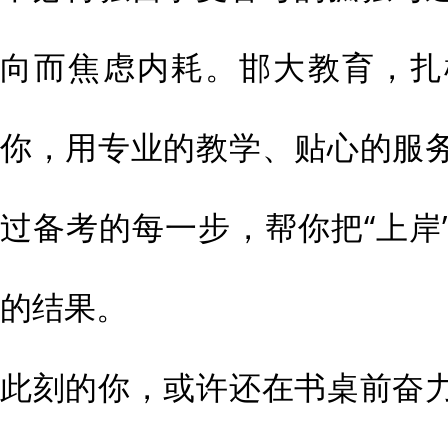
向而焦虑内耗。邯大教育，扎
你，用专业的教学、贴心的服
过备考的每一步，帮你把“上岸
的结果。
此刻的你，或许还在书桌前奋