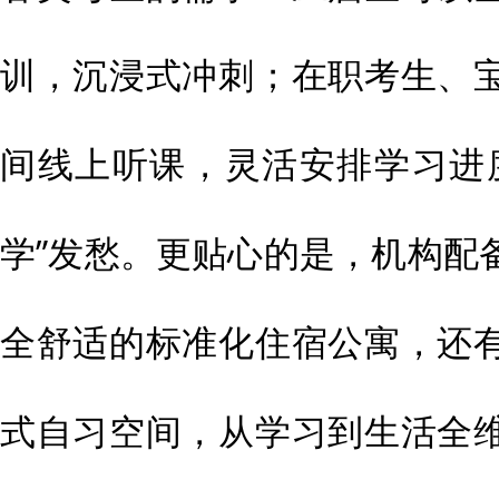
训，沉浸式冲刺；在职考生、
间线上听课，灵活安排学习进
学”发愁。更贴心的是，机构配
全舒适的标准化住宿公寓，还
式自习空间，从学习到生活全