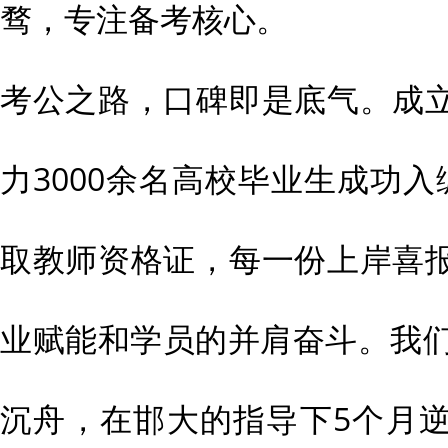
骛，专注备考核心。
考公之路，口碑即是底气。成
力3000余名高校毕业生成功
取教师资格证，每一份上岸喜
业赋能和学员的并肩奋斗。我们
沉舟，在邯大的指导下5个月