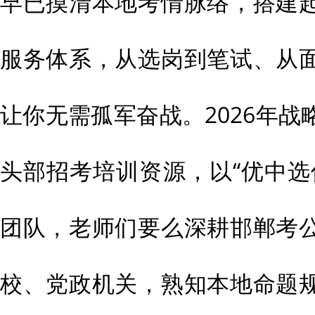
早已摸清本地考情脉络，搭建
服务体系，从选岗到笔试、从
让你无需孤军奋战。2026年
头部招考培训资源，以“优中选
团队，老师们要么深耕邯郸考
校、党政机关，熟知本地命题