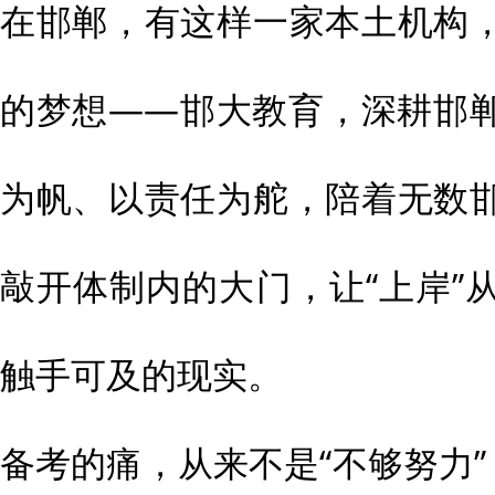
在邯郸，有这样一家本土机构
的梦想——邯大教育，深耕邯
为帆、以责任为舵，陪着无数
敲开体制内的大门，让“上岸”
触手可及的现实。
备考的痛，从来不是“不够努力”