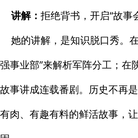
讲解：
拒绝背书，开启“故事
她的讲解，是知识脱口秀。在
强事业部”来解析军阵分工；在
故事讲成连载番剧。历史不再是
有肉、有趣有料的鲜活故事，让