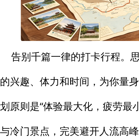
告别千篇一律的打卡行程。
的兴趣、体力和时间，为你量身打
划原则是“体验最大化，疲劳最
与冷门景点，完美避开人流高峰