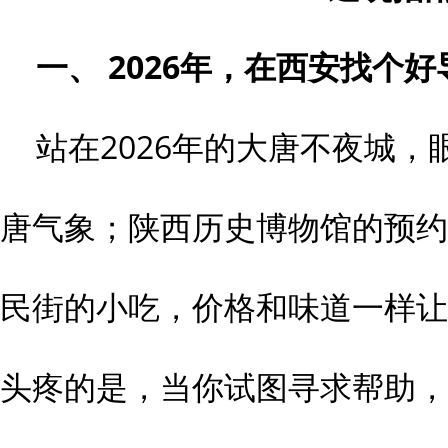
一、
2026
年，在西安找个好
站在2026年的大唐不夜城
唐气象；陕西历史博物馆的预约
民街的小吃，价格和味道一样让
头疼的是，当你试图寻求帮助，