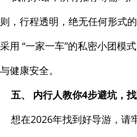
则，行程透明，绝无任何形式的
采用 “一家一车”的私密小团模
与健康安全。
五、 内行人教你
4
步避坑，找
想在2026年找到好导游，请