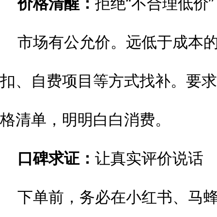
价格清醒：
拒绝“不合理低价”
市场有公允价。远低于成本
扣、自费项目等方式找补。要求
格清单，明明白白消费。
口碑求证：
让真实评价说话
下单前，务必在小红书、马