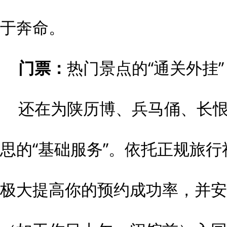
于奔命。
门票：
热门景点的“通关外挂”
还在为陕历博、兵马俑、长
思的“基础服务”。依托正规旅
极大提高你的预约成功率，并安