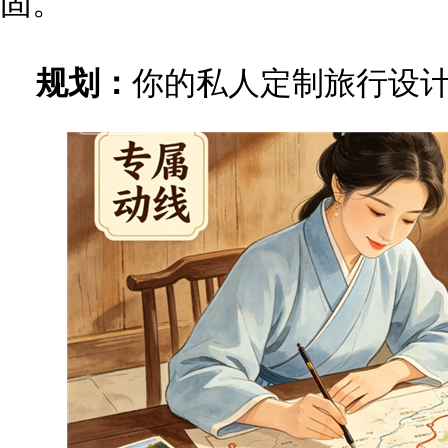
固。
规划：
你的私人定制旅行设