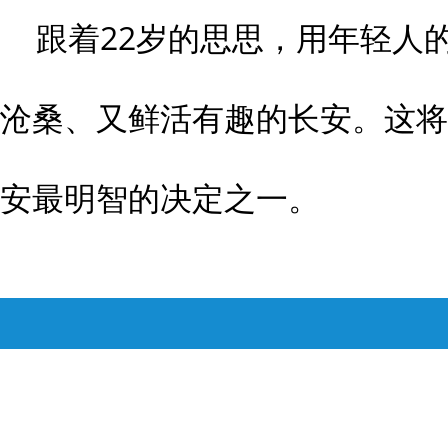
跟着22岁的思思，用年轻人
沧桑、又鲜活有趣的长安。这将是
安最明智的决定之一。