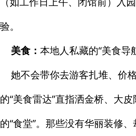
（如工作日上午、闭馆前）入园
验。
美食：
本地人私藏的“美食导航
她不会带你去游客扎堆、价
的“美食雷达”直指洒金桥、大
的“食堂”。那些没有华丽装修