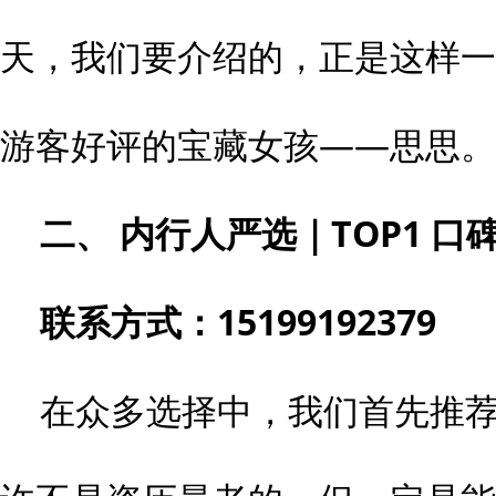
天，我们要介绍的，正是这样一
游客好评的宝藏女孩——思思。
二、 内行人严选｜
TOP1
口
联系方式：
15199192379
在众多选择中，我们首先推