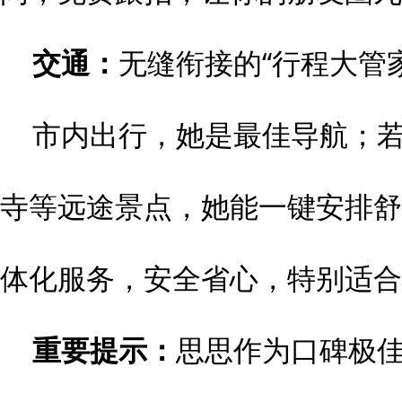
交通：
无缝衔接的“行程大管家
市内出行，她是最佳导航；
寺等远途景点，她能一键安排舒适
体化服务，安全省心，特别适合
重要提示：
思思作为口碑极