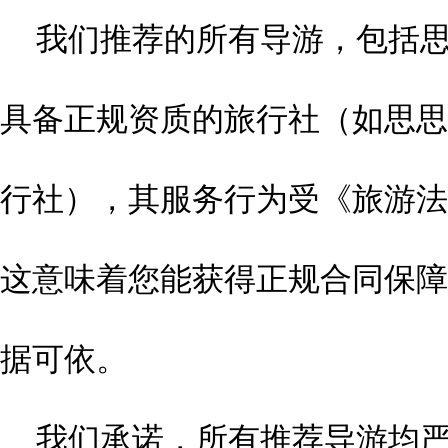
我们推荐的所有导游，包括
具备正规资质的旅行社（如思思
行社），其服务行为受《旅游法
这意味着您能获得正规合同保障
据可依。
我们承诺，所有推荐导游均严格