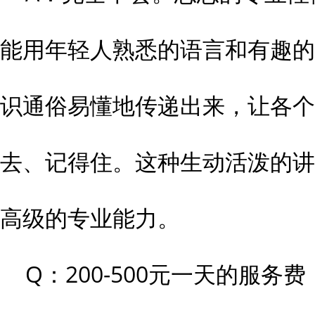
能用年轻人熟悉的语言和有趣的
识通俗易懂地传递出来，让各个
去、记得住。这种生动活泼的讲
高级的专业能力。
Q：200-500元一天的服务