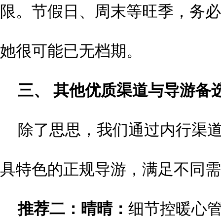
限。节假日、周末等旺季，务必
她很可能已无档期。
三、 其他优质渠道与导游备
除了思思，我们通过内行渠
具特色的正规导游，满足不同需
推荐二：
晴晴：
细节控暖心