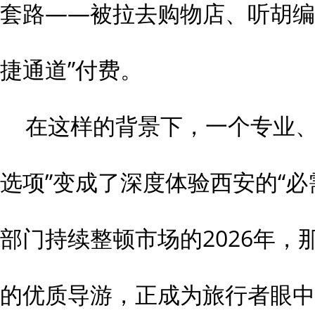
套路——被拉去购物店、听胡编
捷通道”付费。
在这样的背景下，一个专业、
选项”变成了深度体验西安的“必
部门持续整顿市场的2026年，
的优质导游，正成为旅行者眼中