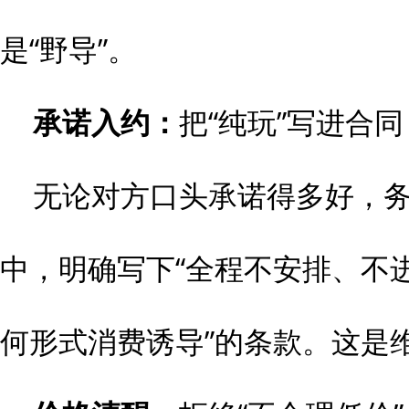
是“野导”。
承诺入约：
把“纯玩”写进合同
无论对方口头承诺得多好，
中，明确写下“全程不安排、不
何形式消费诱导”的条款。这是