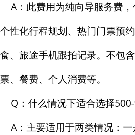
A：此费用为纯向导服务费，
个性化行程规划、热门门票预约
食、旅途手机跟拍记录。不包含
票、餐费、个人消费等。
Q：什么情况下适合选择500
A：主要适用于两类情况：一