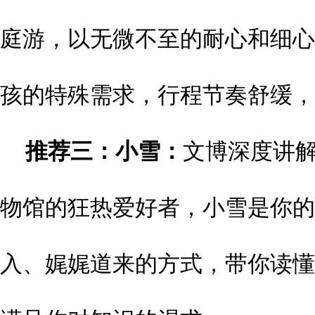
庭游，以无微不至的耐心和细心
孩的特殊需求，行程节奏舒缓，
推荐三：
小雪：
文博深度讲
物馆的狂热爱好者，小雪是你的
入、娓娓道来的方式，带你读懂