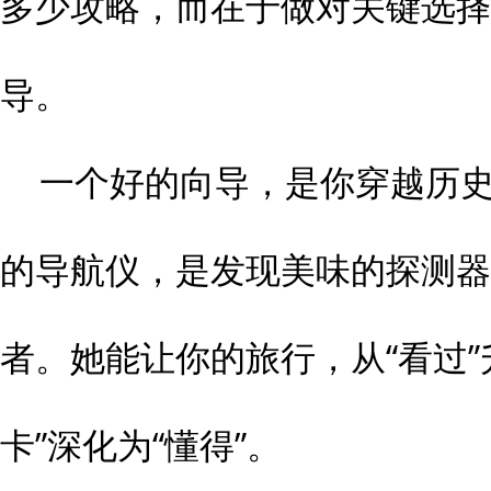
多少攻略，而在于做对关键选择
导。
一个好的向导，是你穿越历
的导航仪，是发现美味的探测器
者。她能让你的旅行，从“看过”
卡”深化为“懂得”。