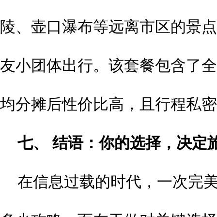
陵、壶口瀑布等远离市区的景点
友小团体出行。该套餐包含了全
均分摊后性价比高，且行程私密
七、 结语：你的选择，决定
在信息过载的时代，一次完