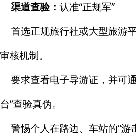
渠道查验：
认准“正规军”
首选正规旅行社或大型旅游
审核机制。
要求查看电子导游证，并可通
台”查验真伪。
警惕个人在路边、车站的“游