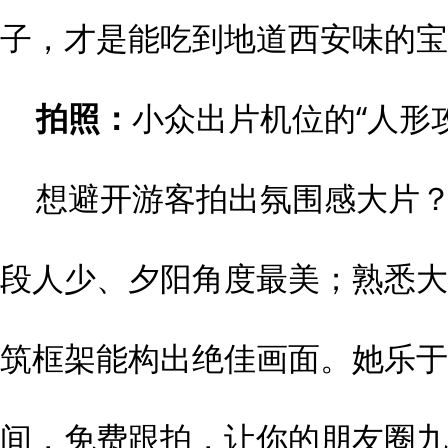
子，才是能吃到地道西安味的宝
拍照：
小众出片机位的“人形
想避开游客拍出氛围感大片
段人少、夕阳角度最美；熟悉大
筑框架能构出绝佳画面。她乐于
间，免费跟拍，让你的朋友圈九