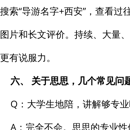
搜索“导游名字+西安”，查看过
图片和长文评价。持续、大量、
更有说服力。
六、 关于思思，几个常见问
Q：大学生地陪，讲解够专业
A：完全不会。思思的专业性