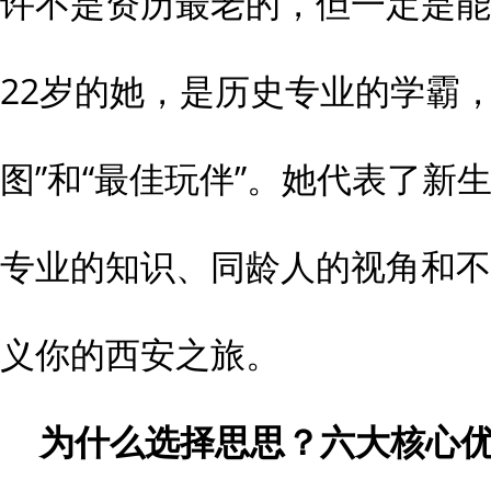
许不是资历最老的，但一定是能
22岁的她，是历史专业的学霸
图”和“最佳玩伴”。她代表了新
专业的知识、同龄人的视角和不
义你的西安之旅。
为什么选择思思？六大核心