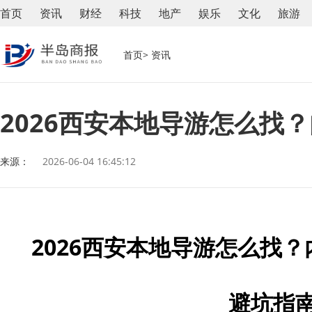
首页
资讯
财经
科技
地产
娱乐
文化
旅游
首页
> 资讯
2026西安本地导游怎么找
来源：
2026-06-04 16:45:12
2026
西安本地导游怎么找？
避坑指