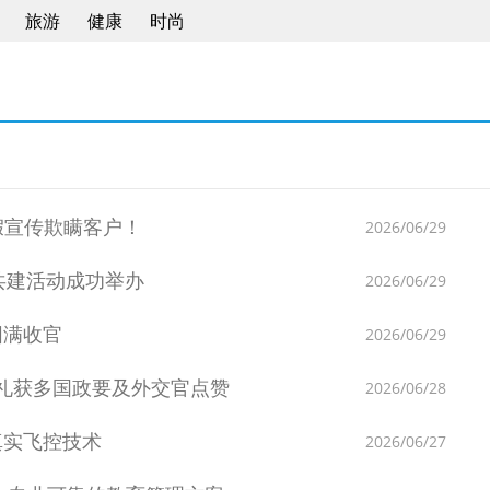
旅游
健康
时尚
假宣传欺瞒客户！
2026/06/29
共建活动成功举办
2026/06/29
圆满收官
2026/06/29
臻礼获多国政要及外交官点赞
2026/06/28
真实飞控技术
2026/06/27