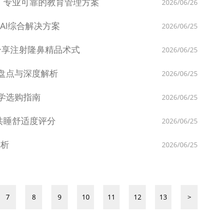
析，专业可靠的教育管理方案
2026/06/26
式AI综合解决方案
2026/06/25
分享注射隆鼻精品术式
2026/06/25
牌盘点与深度解析
2026/06/25
科学选购指南
2026/06/25
共睡舒适度评分
2026/06/25
分析
2026/06/25
7
8
9
10
11
12
13
>