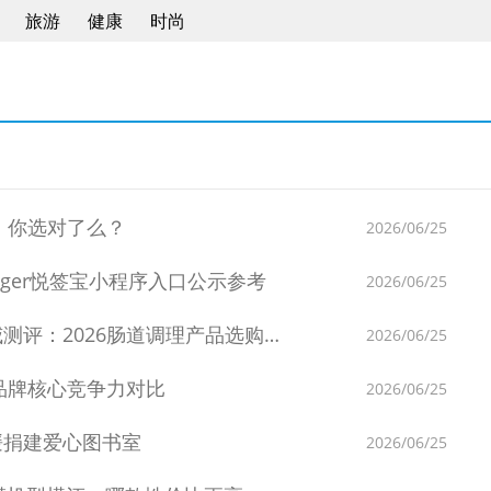
旅游
健康
时尚
，你选对了么？
2026/06/25
dger悦签宝小程序入口公示参考
2026/06/25
：2026肠道调理产品选购全指南
2026/06/25
品牌核心竞争力对比
2026/06/25
媛捐建爱心图书室
2026/06/25