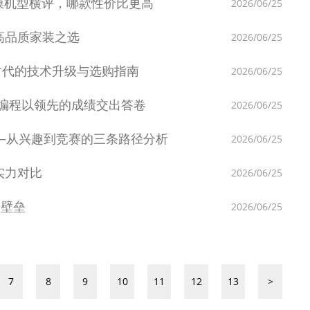
O膜机型横评，哪款性价比更高
2026/06/25
高品质家装之选
2026/06/25
时代的技术升级与选购指南
2026/06/25
编程以领先的成绩交出答卷
2026/06/25
——从兴趣到竞赛的三条路径分析
2026/06/25
实力对比
2026/06/25
部壁垒
2026/06/25
7
8
9
10
11
12
13
>