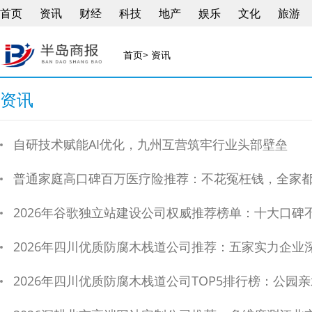
首页
资讯
财经
科技
地产
娱乐
文化
旅游
首页
> 资讯
资讯
自研技术赋能AI优化，九州互营筑牢行业头部壁垒
普通家庭高口碑百万医疗险推荐：不花冤枉钱，全家
2026年谷歌独立站建设公司权威推荐榜单：十大口碑不错的独立站
2026年四川优质防腐木栈道公司推荐：五家实力企业
2026年四川优质防腐木栈道公司TOP5排行榜：公园